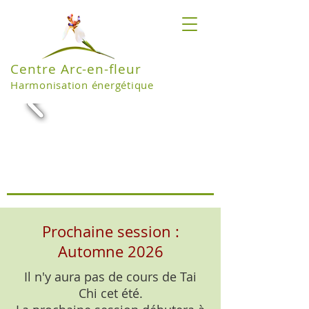
Centre Arc-en-fleur
Harmonisation énergétique
Prochaine session :
Automne 2026
Il n'y aura pas de cours de Tai
Chi cet été.