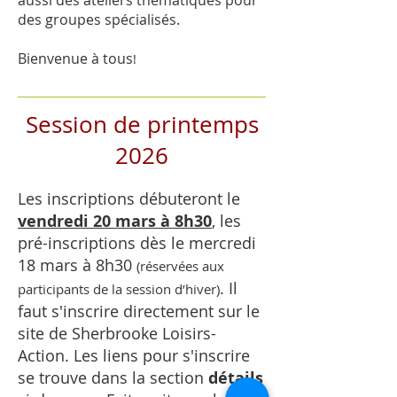
aussi des ateliers thématiques pour
des groupes spécialisés.
Bienvenue à tous
!
Session de printemps
2026
Les inscriptions débuteront le
vendredi 20 mars à 8h30
, les
pré-inscriptions dès le
mercredi
18 mars
à 8h30
(réservées aux
. Il
participants de la session d’hiver)
faut s'inscrire directement sur le
site de Sherbrooke Loisirs-
Action. Les liens pour s'inscrire
se trouve dans la section
détails