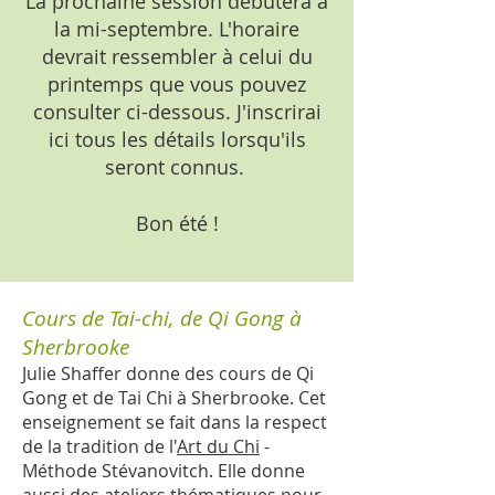
La prochaine session débutera à
la mi-septembre. L'horaire
devrait ressembler à celui du
printemps que vous pouvez
consulter ci-dessous. J'inscrirai
ici tous les détails lorsqu'ils
seront connus.
Bon été !
Cours de Tai-chi, de Qi Gong à
Sherbrooke
Julie Shaffer donne des cours de Qi
Gong et de Tai Chi à Sherbrooke. Cet
enseignement se fait dans la respect
de la tradition de l'
Art du Chi
-
Méthode Stévanovitch. Elle donne