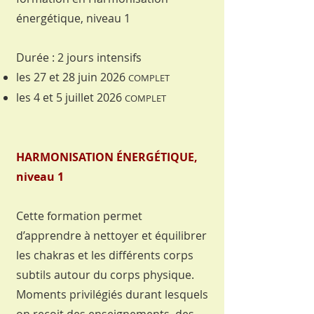
énergétique, niveau 1
Durée : 2 jours intensifs
les 27 et 28 juin 2026
COMPLET
les 4 et 5 juillet 2026
COMPLET
HARMONISATION ÉNERGÉTIQUE,
niveau 1
Cette formation permet
d’apprendre à nettoyer et équilibrer
les chakras et les différents corps
subtils autour du corps physique.
Moments privilégiés durant lesquels