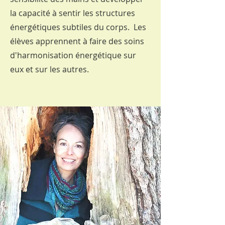
la capacité à sentir les structures
énergétiques subtiles du corps. Les
élèves apprennent à faire des soins
d'harmonisation énergétique sur
eux et sur les autres.