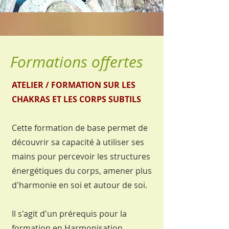
Formations offertes
ATELIER / FORMATION SUR LES
CHAKRAS ET LES CORPS SUBTILS
Cette formation de base permet de
découvrir sa cap
acité à utiliser ses
mains pour percevoir les structures
énergétiques du corps, amener plus
d'harmonie en soi et autour de soi.
Il s'agit d'un prérequis pour la
formation en Harmonisation