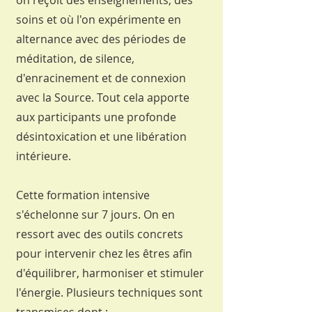
on reçoit des enseignements, des
soins et où l'on expérimente en
alternance avec des périodes de
méditation, de silence,
d'enracinement et de connexion
avec la Source. Tout cela apporte
aux participants une profonde
désintoxication et une libération
intérieure.
Cette formation intensive
s'échelonne sur 7 jours. On en
ressort avec des outils concrets
pour intervenir chez les êtres
afin
d'équilibrer, harmoniser et stimuler
l'énergie. Plusieurs techniques sont