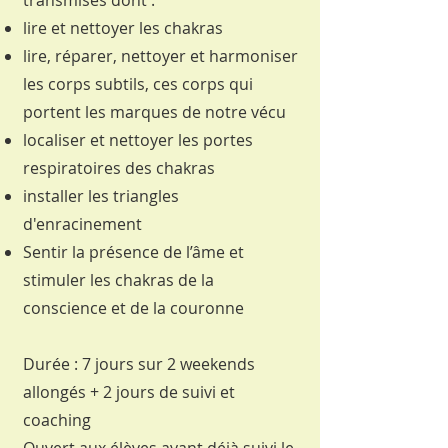
transmises dont :
lire et nettoyer les chakras
lire, réparer,
nettoyer et harmoniser
les corps subtils, ces corps qui
portent les marques de notre vécu
localiser et nettoyer les portes
respiratoires des chakras
installer les triangles
d'enracinement
Sentir la présence de l’âme et
stimuler les chakras de la
conscience et de la couronne
Durée : 7 jours sur 2 weekends
allongés + 2 jours de suivi et
coaching